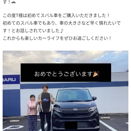
す！🚗
この度T様は初めてスバル車をご購入いただきました！
初めてのスバル車でもあり、車の大きさなど早く慣れたいで
す！とお話しされていました♪
これからも楽しいカーライフをぜひお過ごしください！