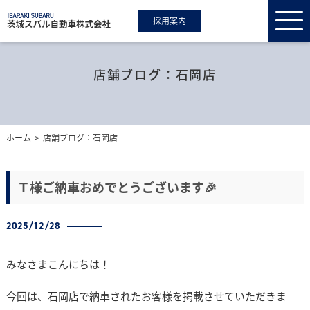
採用案内
店舗ブログ：石岡店
ホーム
店舗ブログ：石岡店
Ｔ様ご納車おめでとうございます🎉
2025/12/28
みなさまこんにちは！
今回は、石岡店で納車されたお客様を掲載させていただきま