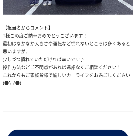
【担当者からコメント】
T様この度ご納車おめでとうございます！
最初はなかなか大きさや運転など慣れないところは多くあると
思いますが、
少しづつ慣れていただければ幸いです♪
操作方法などご不明点があれば遠慮なくご相談ください！
これからもご家族皆様で愉しいカーライフをお過ごしください
(●’◡’●)