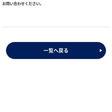
お問い合わせください。
一覧へ戻る
Contact
お問い合わせのご案内