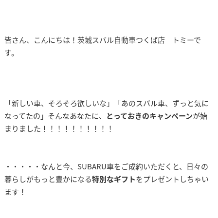
皆さん、こんにちは！茨城スバル自動車つくば店 トミーで
す。
「新しい車、そろそろ欲しいな」「あのスバル車、ずっと気に
なってたの」そんなあなたに、
とっておきのキャンペーン
が始
まりました！！！！！！！！！！
・・・・・なんと今、SUBARU車をご成約いただくと、日々の
暮らしがもっと豊かになる
特別なギフト
をプレゼントしちゃい
ます！