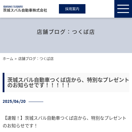
採用案内
店舗ブログ：つくば店
ホーム
店舗ブログ：つくば店
茨城スバル自動車つくば店から、特別なプレゼント
のお知らせです！！！！！
2025/06/20
【速報！】茨城スバル自動車つくば店から、特別なプレゼント
のお知らせです！