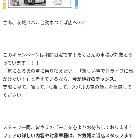
さあ、茨城スバル自動車つくば店へGO！
このキャンペーンは期間限定です！たくさんの車種が対象とな
っています！！！
「気になるあの車に乗り換えたい」「新しい車でドライブに出
かけたい！」と考えているなら、
今が絶好のチャンス。
実際に見て、触って、試乗して、スバルの車の魅力を体感して
ください。
スタッフ一同、皆さまのご来店を心よりお待ちしております！
フェアの詳しい内容や対象車種は、お気軽に当店スタッフまで