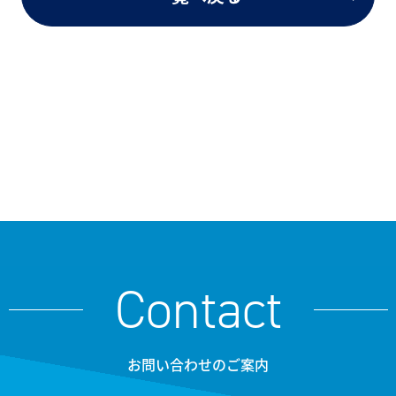
Contact
お問い合わせのご案内