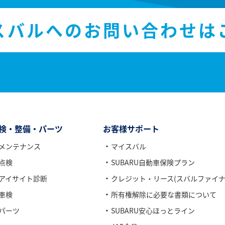
スバルへのお問い合わせは
検・整備・パーツ
お客様サポート
メンテナンス
マイスバル
点検
SUBARU自動車保険プラン
アイサイト診断
クレジット・リース(スバルファイナ
車検
所有権解除に必要な書類について
パーツ
SUBARU安心ほっとライン