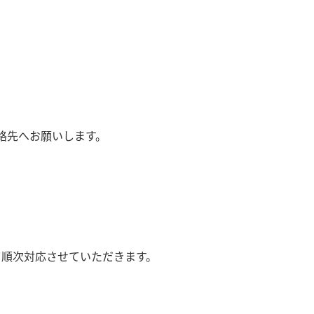
絡先へお願いします。
て順次対応させていただきます。