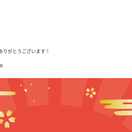
ありがとうございます！
