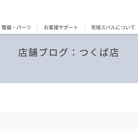
・整備・パーツ
お客様サポート
茨城スバルについて
店舗ブログ：つくば店