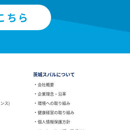
こちら
茨城スバルについて
会社概要
企業理念・沿革
ンス)
環境への取り組み
健康経営の取り組み
個人情報保護方針