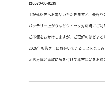
☎
0570-00-8139
上記連絡先へお電話いただきますと、最寄りの
バッテリー上がりなどクイック対応時にご利
ご不便をおかけしますが、ご理解のほどよろ
2026年も皆さまにお会いできることを楽しみ
🌈お身体と事故に気を付けて年末年始をお過ごしく