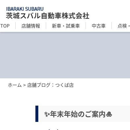
TOP
店舗情報
新⾞・試乗車
中古車
点検
ホーム
店舗ブログ：つくば店
✨年末年始のご案内🎍