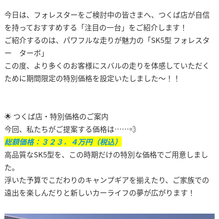
今日は、フォレスターをご検討中の皆さまへ、つくば店が自信
を持っておすすめする「注目の一台」をご紹介します！
ご紹介するのは、パワフルな走りが魅力の「SK5型 フォレスタ
ー ターボ」
この度、より多くのお客様にスバルの走りを体感していただく
ために期間限定の特別価格を設定いたしました～！！
🌟 つくば店・特別価格のご案内
今回、私たちがご提案する価格は……💨
総額価格：３２３．４万円（税込）
高品質なSK5型を、この時期だけの特別な価格でご用意しまし
た。
浮いた予算でこだわりのキャンプギアを揃えたり、ご家族での
遠出を楽しんだりと新しいカーライフの夢が広がります！