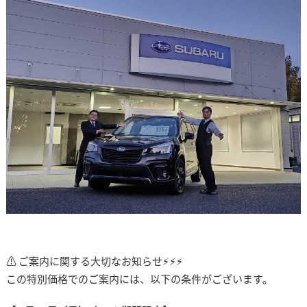
⚠️ ご案内に関する大切なお知らせ⚡⚡⚡
この特別価格でのご案内には、以下の条件がございます。