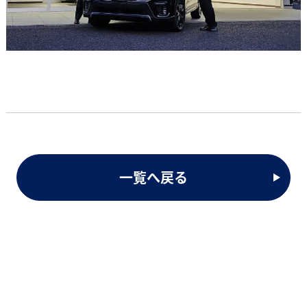
一覧へ戻る
Contact
お問い合わせのご案内