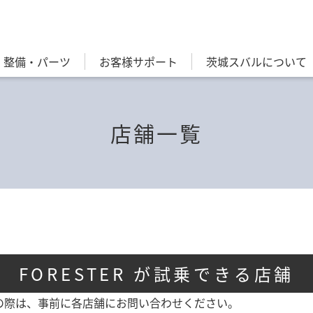
・整備・パーツ
お客様サポート
茨城スバルについて
店舗一覧
FORESTER が試乗できる店舗
の際は、事前に各店舗にお問い合わせください。