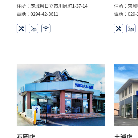
住所：茨城県日立市川尻町1-37-14
住所：茨城
電話：0294-42-3611
電話：029-2
石岡店
土浦店