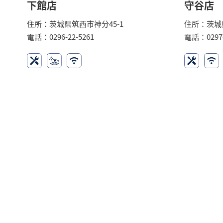
下館店
守谷店
住所：茨城県筑西市神分45-1
住所：茨城県
電話：0296-22-5261
電話：0297-