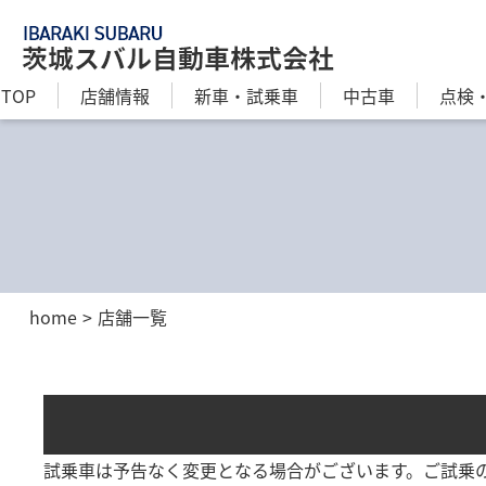
TOP
店舗情報
新⾞・試乗車
中古車
点検
home
店舗一覧
試乗車は予告なく変更となる場合がございます。ご試乗